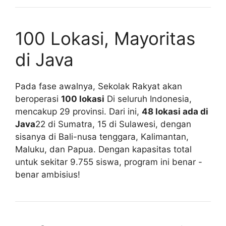
100 Lokasi, Mayoritas
di Java
Pada fase awalnya, Sekolak Rakyat akan
beroperasi
100 lokasi
Di seluruh Indonesia,
mencakup 29 provinsi. Dari ini,
48 lokasi ada di
Java
22 di Sumatra, 15 di Sulawesi, dengan
sisanya di Bali-nusa tenggara, Kalimantan,
Maluku, dan Papua. Dengan kapasitas total
untuk sekitar 9.755 siswa, program ini benar -
benar ambisius!