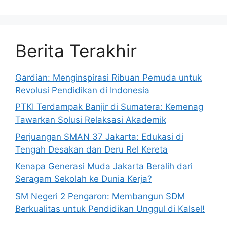
Berita Terakhir
Gardian: Menginspirasi Ribuan Pemuda untuk
Revolusi Pendidikan di Indonesia
PTKI Terdampak Banjir di Sumatera: Kemenag
Tawarkan Solusi Relaksasi Akademik
Perjuangan SMAN 37 Jakarta: Edukasi di
Tengah Desakan dan Deru Rel Kereta
Kenapa Generasi Muda Jakarta Beralih dari
Seragam Sekolah ke Dunia Kerja?
SM Negeri 2 Pengaron: Membangun SDM
Berkualitas untuk Pendidikan Unggul di Kalsel!