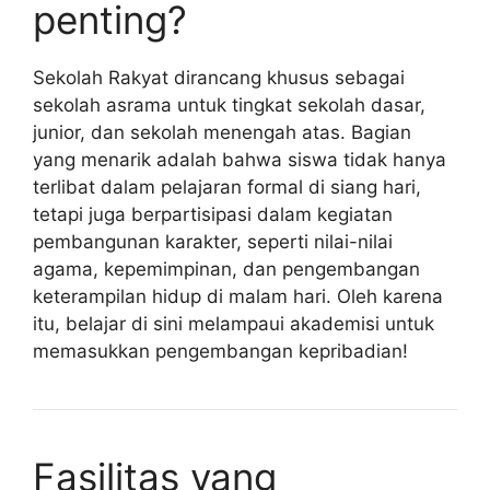
penting?
Sekolah Rakyat dirancang khusus sebagai
sekolah asrama untuk tingkat sekolah dasar,
junior, dan sekolah menengah atas. Bagian
yang menarik adalah bahwa siswa tidak hanya
terlibat dalam pelajaran formal di siang hari,
tetapi juga berpartisipasi dalam kegiatan
pembangunan karakter, seperti nilai-nilai
agama, kepemimpinan, dan pengembangan
keterampilan hidup di malam hari. Oleh karena
itu, belajar di sini melampaui akademisi untuk
memasukkan pengembangan kepribadian!
Fasilitas yang