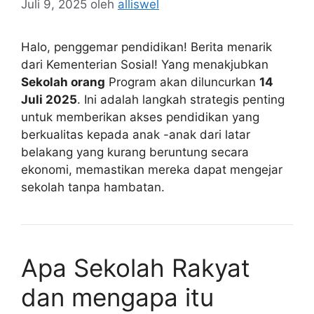
Juli 9, 2025
oleh
alliswel
Halo, penggemar pendidikan! Berita menarik
dari Kementerian Sosial! Yang menakjubkan
Sekolah orang
Program akan diluncurkan
14
Juli 2025
. Ini adalah langkah strategis penting
untuk memberikan akses pendidikan yang
berkualitas kepada anak -anak dari latar
belakang yang kurang beruntung secara
ekonomi, memastikan mereka dapat mengejar
sekolah tanpa hambatan.
Apa Sekolah Rakyat
dan mengapa itu