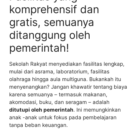
komprehensif dan
gratis, semuanya
ditanggung oleh
pemerintah!
Sekolah Rakyat menyediakan fasilitas lengkap,
mulai dari asrama, laboratorium, fasilitas
olahraga hingga aula multiguna. Bukankah itu
menyenangkan? Jangan khawatir tentang biaya
karena semuanya – termasuk makanan,
akomodasi, buku, dan seragam – adalah
ditutupi oleh pemerintah
. Ini memungkinkan
anak -anak untuk fokus pada pembelajaran
tanpa beban keuangan.