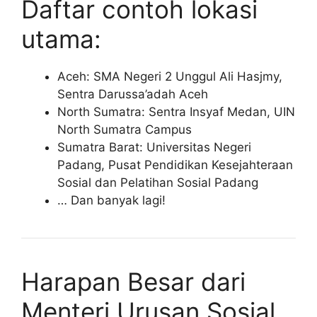
Daftar contoh lokasi
utama:
Aceh: SMA Negeri 2 Unggul Ali Hasjmy,
Sentra Darussa’adah Aceh
North Sumatra: Sentra Insyaf Medan, UIN
North Sumatra Campus
Sumatra Barat: Universitas Negeri
Padang, Pusat Pendidikan Kesejahteraan
Sosial dan Pelatihan Sosial Padang
… Dan banyak lagi!
Harapan Besar dari
Menteri Urusan Sosial