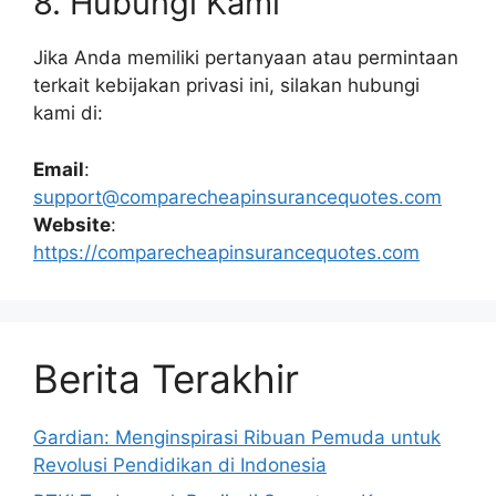
8. Hubungi Kami
Jika Anda memiliki pertanyaan atau permintaan
terkait kebijakan privasi ini, silakan hubungi
kami di:
Email
:
support@comparecheapinsurancequotes.com
Website
:
https://comparecheapinsurancequotes.com
Berita Terakhir
Gardian: Menginspirasi Ribuan Pemuda untuk
Revolusi Pendidikan di Indonesia