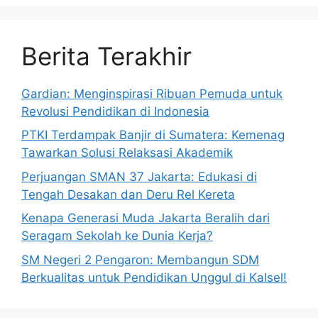
Berita Terakhir
Gardian: Menginspirasi Ribuan Pemuda untuk
Revolusi Pendidikan di Indonesia
PTKI Terdampak Banjir di Sumatera: Kemenag
Tawarkan Solusi Relaksasi Akademik
Perjuangan SMAN 37 Jakarta: Edukasi di
Tengah Desakan dan Deru Rel Kereta
Kenapa Generasi Muda Jakarta Beralih dari
Seragam Sekolah ke Dunia Kerja?
SM Negeri 2 Pengaron: Membangun SDM
Berkualitas untuk Pendidikan Unggul di Kalsel!