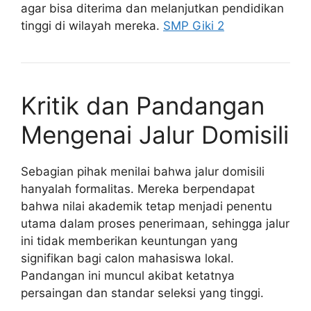
agar bisa diterima dan melanjutkan pendidikan
tinggi di wilayah mereka.
SMP Giki 2
Kritik dan Pandangan
Mengenai Jalur Domisili
Sebagian pihak menilai bahwa jalur domisili
hanyalah formalitas. Mereka berpendapat
bahwa nilai akademik tetap menjadi penentu
utama dalam proses penerimaan, sehingga jalur
ini tidak memberikan keuntungan yang
signifikan bagi calon mahasiswa lokal.
Pandangan ini muncul akibat ketatnya
persaingan dan standar seleksi yang tinggi.