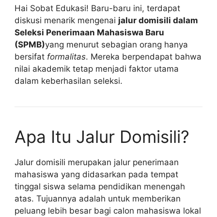
Hai Sobat Edukasi! Baru-baru ini, terdapat
diskusi menarik mengenai
jalur domisili dalam
Seleksi Penerimaan Mahasiswa Baru
(SPMB)
yang menurut sebagian orang hanya
bersifat
formalitas
. Mereka berpendapat bahwa
nilai akademik tetap menjadi faktor utama
dalam keberhasilan seleksi.
Apa Itu Jalur Domisili?
Jalur domisili merupakan jalur penerimaan
mahasiswa yang didasarkan pada tempat
tinggal siswa selama pendidikan menengah
atas. Tujuannya adalah untuk memberikan
peluang lebih besar bagi calon mahasiswa lokal