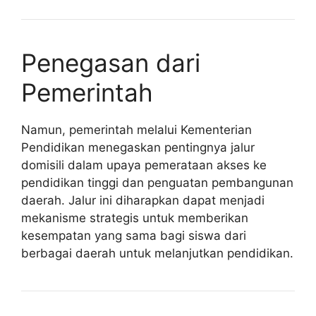
Penegasan dari
Pemerintah
Namun, pemerintah melalui Kementerian
Pendidikan menegaskan pentingnya jalur
domisili dalam upaya pemerataan akses ke
pendidikan tinggi dan penguatan pembangunan
daerah. Jalur ini diharapkan dapat menjadi
mekanisme strategis untuk memberikan
kesempatan yang sama bagi siswa dari
berbagai daerah untuk melanjutkan pendidikan.